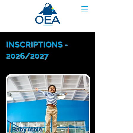
INSCRIPTIONS -
2026/2027
Baby Athlé