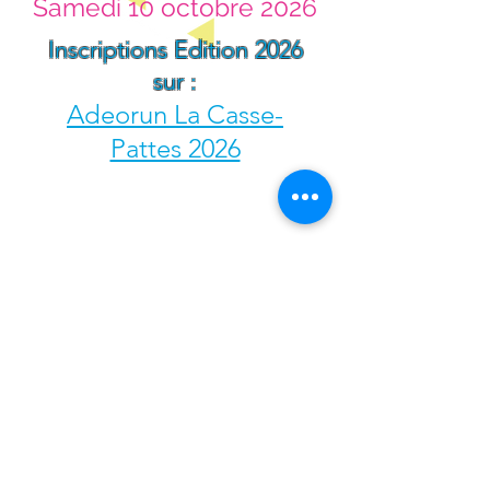
Samedi 10 octobre 2026
Inscriptions Edition 2026
sur :
Adeorun La Casse-
Pattes 2026
Mentions Légales